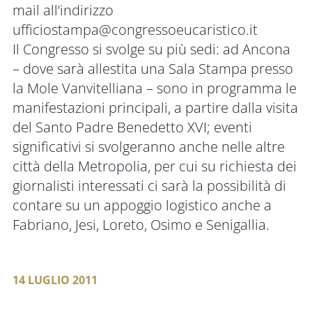
mail all’indirizzo
ufficiostampa@congressoeucaristico.it
Il Congresso si svolge su più sedi: ad Ancona
– dove sarà allestita una Sala Stampa presso
la Mole Vanvitelliana – sono in programma le
manifestazioni principali, a partire dalla visita
del Santo Padre Benedetto XVI; eventi
significativi si svolgeranno anche nelle altre
città della Metropolia, per cui su richiesta dei
giornalisti interessati ci sarà la possibilità di
contare su un appoggio logistico anche a
Fabriano, Jesi, Loreto, Osimo e Senigallia.
14 LUGLIO 2011