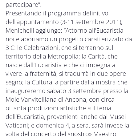
partecipare”.
Presentando il programma definitivo
dell’appuntamento (3-11 settembre 2011),
Menichelli aggiunge: “Attorno all’Eucaristia
noi elaboriamo un progetto caratterizzato da
3 C: le Celebrazioni, che si terranno sul
territorio della Metropolia; la Carità, che
nasce dall’Eucaristia e che ci impegna a
vivere la fraternità, si tradurrà in due opere-
segno; la Cultura, a partire dalla mostra che
inaugureremo sabato 3 settembre presso la
Mole Vanvitelliana di Ancona, con circa
ottanta produzioni artistiche sul tema
dell’Eucaristia, provenienti anche dai Musei
Vaticani; e domenica 4, a sera, sarà invece la
volta del concerto del «nostro» Maestro