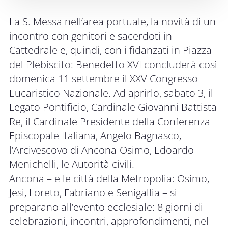
La S. Messa nell’area portuale, la novità di un
incontro con genitori e sacerdoti in
Cattedrale e, quindi, con i fidanzati in Piazza
del Plebiscito: Benedetto XVI concluderà così
domenica 11 settembre il XXV Congresso
Eucaristico Nazionale. Ad aprirlo, sabato 3, il
Legato Pontificio, Cardinale Giovanni Battista
Re, il Cardinale Presidente della Conferenza
Episcopale Italiana, Angelo Bagnasco,
l’Arcivescovo di Ancona-Osimo, Edoardo
Menichelli, le Autorità civili.
Ancona – e le città della Metropolia: Osimo,
Jesi, Loreto, Fabriano e Senigallia – si
preparano all’evento ecclesiale: 8 giorni di
celebrazioni, incontri, approfondimenti, nel