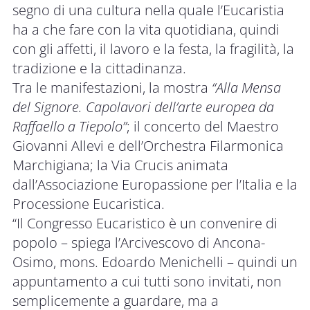
segno di una cultura nella quale l’Eucaristia
ha a che fare con la vita quotidiana, quindi
con gli affetti, il lavoro e la festa, la fragilità, la
tradizione e la cittadinanza.
Tra le manifestazioni, la mostra
“Alla Mensa
del Signore. Capolavori dell’arte europea da
Raffaello a Tiepolo”
; il concerto del Maestro
Giovanni Allevi e dell’Orchestra Filarmonica
Marchigiana; la Via Crucis animata
dall’Associazione Europassione per l’Italia e la
Processione Eucaristica.
“Il Congresso Eucaristico è un convenire di
popolo – spiega l’Arcivescovo di Ancona-
Osimo, mons. Edoardo Menichelli – quindi un
appuntamento a cui tutti sono invitati, non
semplicemente a guardare, ma a