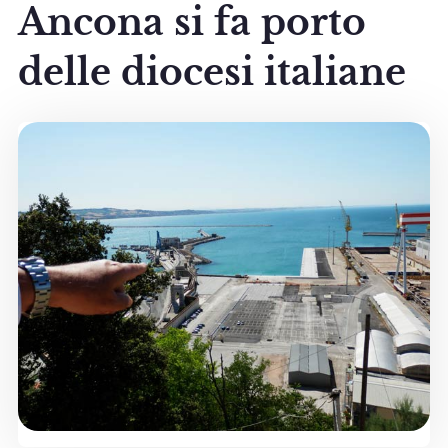
Ancona si fa porto
delle diocesi italiane