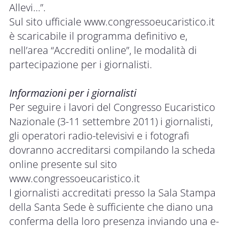
Allevi…”.
Sul sito ufficiale
www.congressoeucaristico.it
è scaricabile il programma definitivo e,
nell’area “Accrediti online”, le modalità di
partecipazione per i giornalisti.
Informazioni per i giornalisti
Per seguire i lavori del Congresso Eucaristico
Nazionale (3-11 settembre 2011) i giornalisti,
gli operatori radio-televisivi e i fotografi
dovranno accreditarsi compilando la scheda
online presente sul sito
www.congressoeucaristico.it
I giornalisti accreditati presso la Sala Stampa
della Santa Sede è sufficiente che diano una
conferma della loro presenza inviando una e-