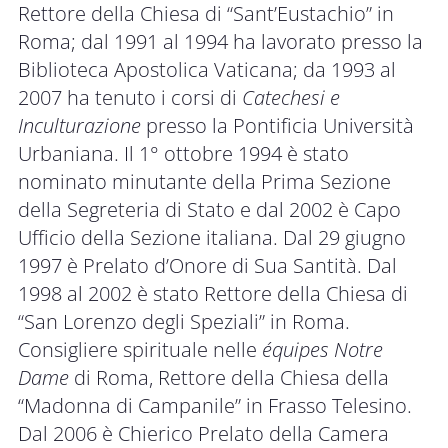
Rettore della Chiesa di “Sant’Eustachio” in
Roma; dal 1991 al 1994 ha lavorato presso la
Biblioteca Apostolica Vaticana; da 1993 al
2007 ha tenuto i corsi di
Catechesi e
Inculturazione
presso la Pontificia Università
Urbaniana. Il 1° ottobre 1994 è stato
nominato minutante della Prima Sezione
della Segreteria di Stato e dal 2002 è Capo
Ufficio della Sezione italiana. Dal 29 giugno
1997 è Prelato d’Onore di Sua Santità. Dal
1998 al 2002 è stato Rettore della Chiesa di
“San Lorenzo degli Speziali” in Roma.
Consigliere spirituale nelle
équipes Notre
Dame
di Roma, Rettore della Chiesa della
“Madonna di Campanile” in Frasso Telesino.
Dal 2006 è Chierico Prelato della Camera