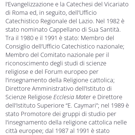
l’Evangelizzazione e la Catechesi del Vicariato
di Roma ed, in seguito, dell’Ufficio
Catechistico Regionale del Lazio. Nel 1982 è
stato nominato Cappellano di Sua Santità.
Tra il 1980 e il 1991 è stato: Membro del
Consiglio dell’Ufficio Catechistico nazionale;
Membro del Comitato nazionale per il
riconoscimento degli studi di scienze
religiose e del Forum europeo per
l’insegnamento della Religione cattolica;
Direttore Amministrativo dell’Istituto di
Scienze Religiose
Ecclesia Mater
e Direttore
dell’Istituto Superiore “E. Caymari”; nel 1989 è
stato Promotore dei gruppi di studio per
l’insegnamento della religione cattolica nelle
città europee; dal 1987 al 1991 è stato