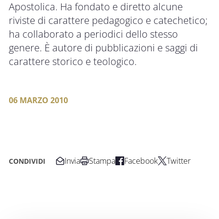
Apostolica. Ha fondato e diretto alcune
riviste di carattere pedagogico e catechetico;
ha collaborato a periodici dello stesso
genere. È autore di pubblicazioni e saggi di
carattere storico e teologico.
06 MARZO 2010
Invia
Stampa
Facebook
Twitter
CONDIVIDI