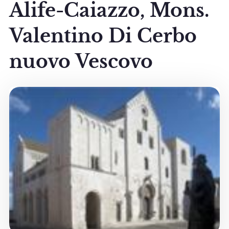
Alife-Caiazzo, Mons.
Valentino Di Cerbo
nuovo Vescovo