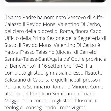
Il Santo Padre ha nominato Vescovo di Alife-
Caiazzo il Rev.do Mons. Valentino Di Cerbo,
del clero della diocesi di Roma, finora Capo
Ufficio della Prima Sezione della Segreteria di
Stato. Il Rev.do Mons. Valentino Di Cerbo è
nato a Frasso Telesino (diocesi di Cerreto
Sannita-Telese-Sant’Agata de’ Goti e provincia
di Benevento), il 16 settembre 1943. Ha
compiuto gli studi ginnasiali presso l’Istituto
Salesiano di Caserta e quelli liceali presso il
Pontificio Seminario Romano Minore. Come
alunno del Pontificio Seminario Romano
Maggiore ha compiuto gli studi filosofici e
teologici, conseguendo i relativi gradi