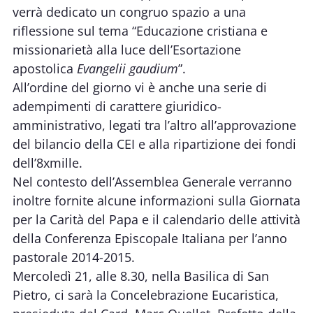
verrà dedicato un congruo spazio a una
riflessione sul tema “Educazione cristiana e
missionarietà alla luce dell’Esortazione
apostolica
Evangelii gaudium
”.
All’ordine del giorno vi è anche una serie di
adempimenti di carattere giuridico-
amministrativo, legati tra l’altro all’approvazione
del bilancio della CEI e alla ripartizione dei fondi
dell’8xmille.
Nel contesto dell’Assemblea Generale verranno
inoltre fornite alcune informazioni sulla Giornata
per la Carità del Papa e il calendario delle attività
della Conferenza Episcopale Italiana per l’anno
pastorale 2014-2015.
Mercoledì 21, alle 8.30, nella Basilica di San
Pietro, ci sarà la Concelebrazione Eucaristica,