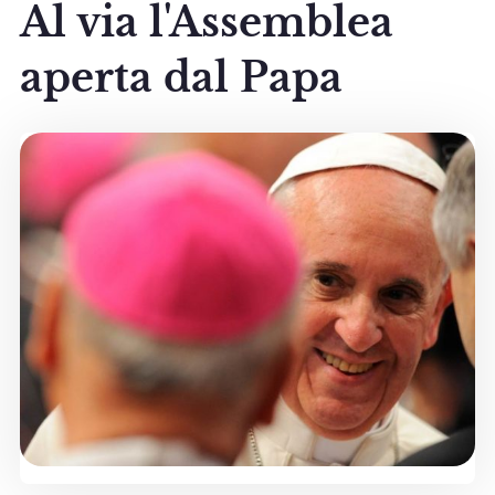
Al via l'Assemblea
aperta dal Papa