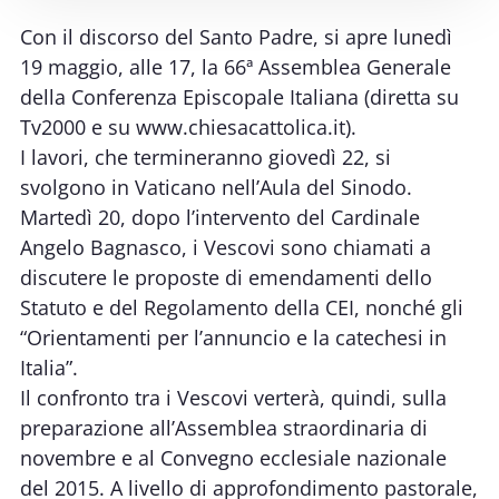
Con il discorso del Santo Padre, si apre lunedì
19 maggio, alle 17, la 66ª Assemblea Generale
della Conferenza Episcopale Italiana (diretta su
Tv2000 e su
www.chiesacattolica.it
).
I lavori, che termineranno giovedì 22, si
svolgono in Vaticano nell’Aula del Sinodo.
Martedì 20, dopo l’intervento del Cardinale
Angelo Bagnasco, i Vescovi sono chiamati a
discutere le proposte di emendamenti dello
Statuto e del Regolamento della CEI, nonché gli
“Orientamenti per l’annuncio e la catechesi in
Italia”.
Il confronto tra i Vescovi verterà, quindi, sulla
preparazione all’Assemblea straordinaria di
novembre e al Convegno ecclesiale nazionale
del 2015. A livello di approfondimento pastorale,