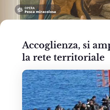
OPERA
Pesca miracolosa
Accoglienza, si am
la rete territoriale