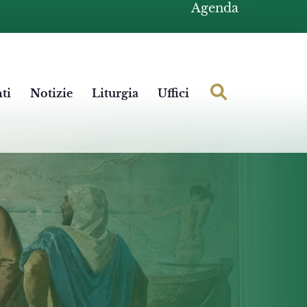
Agenda
ti
Notizie
Liturgia
Uffici