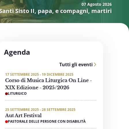
07 Agosto
2026
Santi Sisto II, papa, e compagni, martiri
Agenda
Tutti gli eventi
17 SETTEMBRE 2025 - 19 DICEMBRE 2025
Corso di Musica Liturgica On Line -
XIX Edizione - 2025/2026
LITURGICO
25 SETTEMBRE 2025 - 28 SETTEMBRE 2025
Aut Art Festival
PASTORALE DELLE PERSONE CON DISABILITÀ