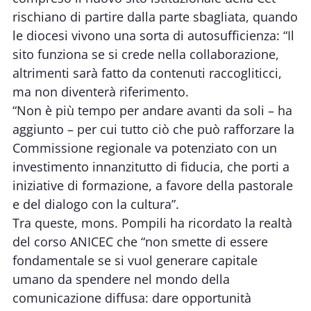
rischiano di partire dalla parte sbagliata, quando
le diocesi vivono una sorta di autosufficienza: “Il
sito funziona se si crede nella collaborazione,
altrimenti sarà fatto da contenuti raccogliticci,
ma non diventerà riferimento.
“Non è più tempo per andare avanti da soli – ha
aggiunto – per cui tutto ciò che può rafforzare la
Commissione regionale va potenziato con un
investimento innanzitutto di fiducia, che porti a
iniziative di formazione, a favore della pastorale
e del dialogo con la cultura”.
Tra queste, mons. Pompili ha ricordato la realtà
del corso ANICEC che “non smette di essere
fondamentale se si vuol generare capitale
umano da spendere nel mondo della
comunicazione diffusa: dare opportunità