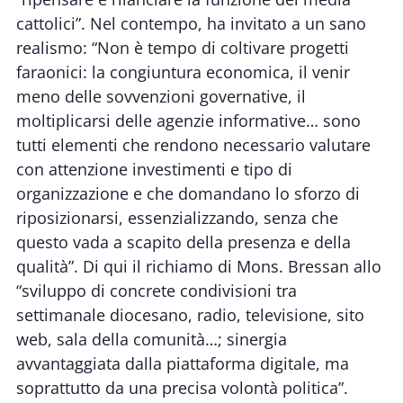
cattolici”. Nel contempo, ha invitato a un sano
realismo: “Non è tempo di coltivare progetti
faraonici: la congiuntura economica, il venir
meno delle sovvenzioni governative, il
moltiplicarsi delle agenzie informative… sono
tutti elementi che rendono necessario valutare
con attenzione investimenti e tipo di
organizzazione e che domandano lo sforzo di
riposizionarsi, essenzializzando, senza che
questo vada a scapito della presenza e della
qualità”. Di qui il richiamo di Mons. Bressan allo
“sviluppo di concrete condivisioni tra
settimanale diocesano, radio, televisione, sito
web, sala della comunità…; sinergia
avvantaggiata dalla piattaforma digitale, ma
soprattutto da una precisa volontà politica”.