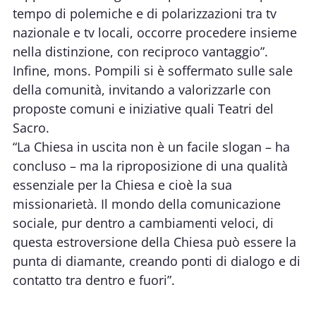
tempo di polemiche e di polarizzazioni tra tv
nazionale e tv locali, occorre procedere insieme
nella distinzione, con reciproco vantaggio”.
Infine, mons. Pompili si è soffermato sulle sale
della comunità, invitando a valorizzarle con
proposte comuni e iniziative quali Teatri del
Sacro.
“La Chiesa in uscita non è un facile slogan – ha
concluso – ma la riproposizione di una qualità
essenziale per la Chiesa e cioè la sua
missionarietà. Il mondo della comunicazione
sociale, pur dentro a cambiamenti veloci, di
questa estroversione della Chiesa può essere la
punta di diamante, creando ponti di dialogo e di
contatto tra dentro e fuori”.