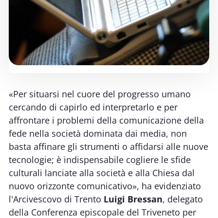
«Per situarsi nel cuore del progresso umano
cercando di capirlo ed interpretarlo e per
affrontare i problemi della comunicazione della
fede nella società dominata dai media, non
basta affinare gli strumenti o affidarsi alle nuove
tecnologie; è indispensabile cogliere le sfide
culturali lanciate alla società e alla Chiesa dal
nuovo orizzonte comunicativo», ha evidenziato
l'Arcivescovo di Trento
Luigi Bressan
, delegato
della Conferenza episcopale del Triveneto per