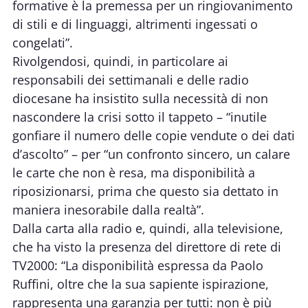
formative è la premessa per un ringiovanimento
di stili e di linguaggi, altrimenti ingessati o
congelati”.
Rivolgendosi, quindi, in particolare ai
responsabili dei settimanali e delle radio
diocesane ha insistito sulla necessità di non
nascondere la crisi sotto il tappeto – “inutile
gonfiare il numero delle copie vendute o dei dati
d’ascolto” – per “un confronto sincero, un calare
le carte che non è resa, ma disponibilità a
riposizionarsi, prima che questo sia dettato in
maniera inesorabile dalla realtà”.
Dalla carta alla radio e, quindi, alla televisione,
che ha visto la presenza del direttore di rete di
TV2000: “La disponibilità espressa da Paolo
Ruffini, oltre che la sua sapiente ispirazione,
rappresenta una garanzia per tutti: non è più