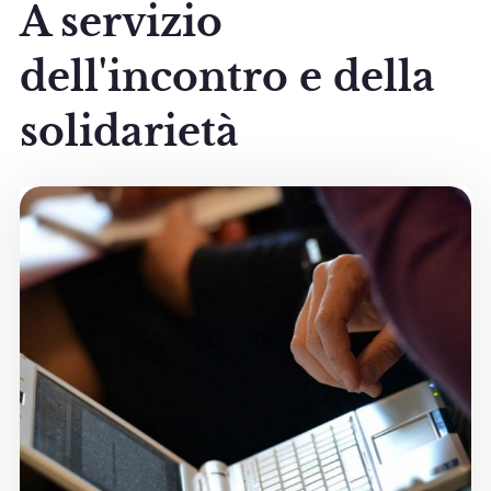
A servizio
dell'incontro e della
solidarietà