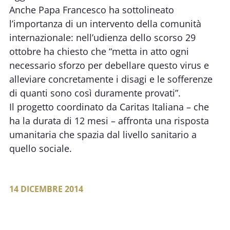
Anche Papa Francesco ha sottolineato
l’importanza di un intervento della comunità
internazionale: nell’udienza dello scorso 29
ottobre ha chiesto che “metta in atto ogni
necessario sforzo per debellare questo virus e
alleviare concretamente i disagi e le sofferenze
di quanti sono così duramente provati”.
Il progetto coordinato da Caritas Italiana – che
ha la durata di 12 mesi – affronta una risposta
umanitaria che spazia dal livello sanitario a
quello sociale.
14 DICEMBRE 2014