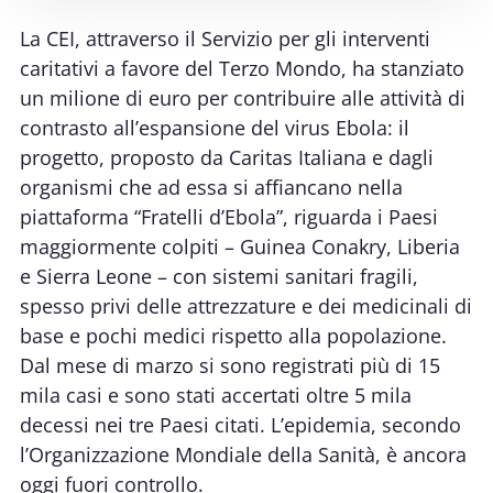
La CEI, attraverso il Servizio per gli interventi
caritativi a favore del Terzo Mondo, ha stanziato
un milione di euro per contribuire alle attività di
contrasto all’espansione del virus Ebola: il
progetto, proposto da Caritas Italiana e dagli
organismi che ad essa si affiancano nella
piattaforma “Fratelli d’Ebola”, riguarda i Paesi
maggiormente colpiti – Guinea Conakry, Liberia
e Sierra Leone – con sistemi sanitari fragili,
spesso privi delle attrezzature e dei medicinali di
base e pochi medici rispetto alla popolazione.
Dal mese di marzo si sono registrati più di 15
mila casi e sono stati accertati oltre 5 mila
decessi nei tre Paesi citati. L’epidemia, secondo
l’Organizzazione Mondiale della Sanità, è ancora
oggi fuori controllo.