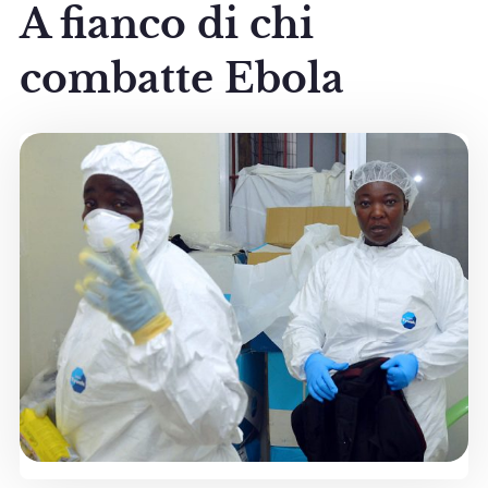
A fianco di chi
combatte Ebola